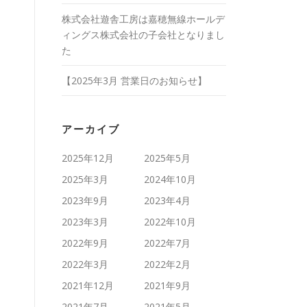
株式会社遊舎工房は嘉穂無線ホールデ
ィングス株式会社の子会社となりまし
た
【2025年3月 営業日のお知らせ】
アーカイブ
2025年12月
2025年5月
2025年3月
2024年10月
2023年9月
2023年4月
2023年3月
2022年10月
2022年9月
2022年7月
2022年3月
2022年2月
2021年12月
2021年9月
2021年7月
2021年5月