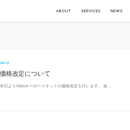
ABOUT
SERVICES
NEWS
INFO
価格改定について
本日よりHelixキーボードキットの価格改定を行います。 改 …