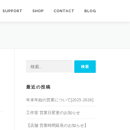
SUPPORT
SHOP
CONTACT
BLOG
検
索:
最近の投稿
年末年始の営業について[2025-2026]
工作室 営業日変更のお知らせ
【店舗 営業時間延長のお知らせ】