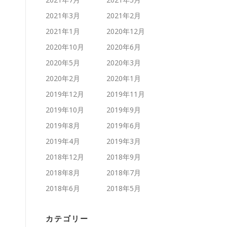
2021年3月
2021年2月
2021年1月
2020年12月
2020年10月
2020年6月
2020年5月
2020年3月
2020年2月
2020年1月
2019年12月
2019年11月
2019年10月
2019年9月
2019年8月
2019年6月
2019年4月
2019年3月
2018年12月
2018年9月
2018年8月
2018年7月
2018年6月
2018年5月
カテゴリー