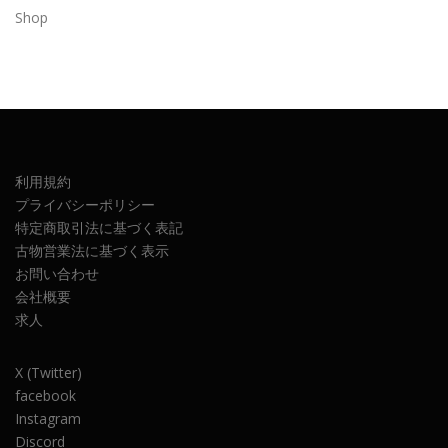
Shop
利用規約
プライバシーポリシー
特定商取引法に基づく表記
古物営業法に基づく表示
お問い合わせ
会社概要
求人
X (Twitter)
facebook
Instagram
Discord