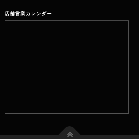
店舗営業カレンダー