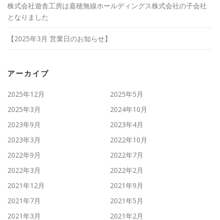
株式会社遊舎工房は嘉穂無線ホールディングス株式会社の子会社
となりました
【2025年3月 営業日のお知らせ】
アーカイブ
2025年12月
2025年5月
2025年3月
2024年10月
2023年9月
2023年4月
2023年3月
2022年10月
2022年9月
2022年7月
2022年3月
2022年2月
2021年12月
2021年9月
2021年7月
2021年5月
2021年3月
2021年2月