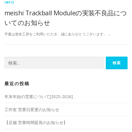
INFO
meishi Trackball Moduleの実装不良品につ
いてのお知らせ
平素は遊舎工房をご利用いただき、誠にありがとうございます。 …
検
索:
最近の投稿
年末年始の営業について[2025-2026]
工作室 営業日変更のお知らせ
【店舗 営業時間延長のお知らせ】