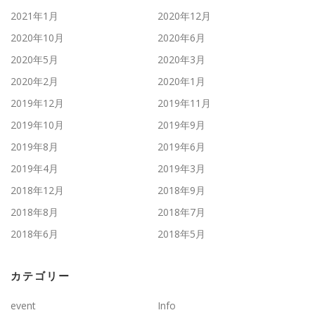
2021年1月
2020年12月
2020年10月
2020年6月
2020年5月
2020年3月
2020年2月
2020年1月
2019年12月
2019年11月
2019年10月
2019年9月
2019年8月
2019年6月
2019年4月
2019年3月
2018年12月
2018年9月
2018年8月
2018年7月
2018年6月
2018年5月
カテゴリー
event
Info