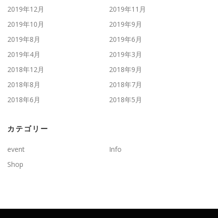
2019年12月
2019年11月
2019年10月
2019年9月
2019年8月
2019年6月
2019年4月
2019年3月
2018年12月
2018年9月
2018年8月
2018年7月
2018年6月
2018年5月
カテゴリー
event
Info
Shop