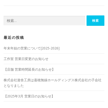
検
索:
最近の投稿
年末年始の営業について[2025-2026]
工作室 営業日変更のお知らせ
【店舗 営業時間延長のお知らせ】
株式会社遊舎工房は嘉穂無線ホールディングス株式会社の子会社
となりました
【2025年3月 営業日のお知らせ】