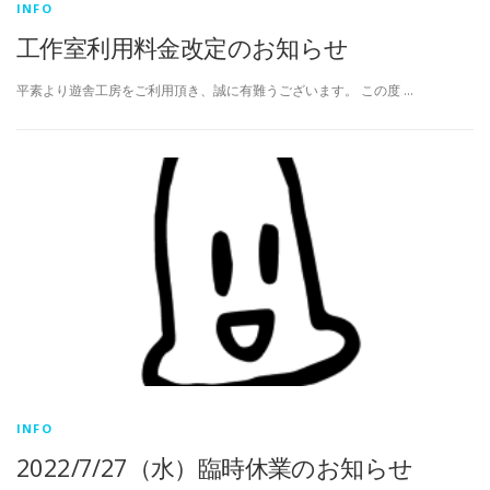
INFO
工作室利用料金改定のお知らせ
平素より遊舎工房をご利用頂き、誠に有難うございます。 この度 …
INFO
2022/7/27（水）臨時休業のお知らせ