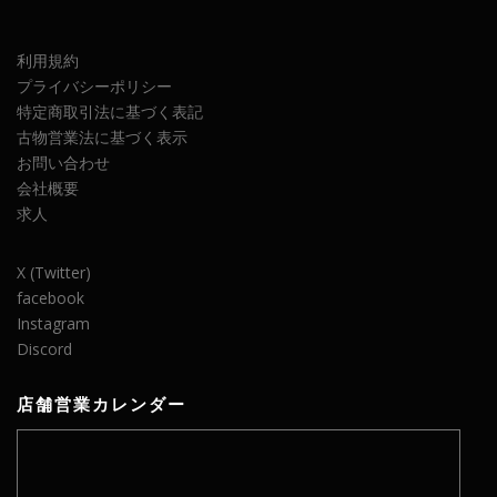
利用規約
プライバシーポリシー
特定商取引法に基づく表記
古物営業法に基づく表示
お問い合わせ
会社概要
求人
X (Twitter)
facebook
Instagram
Discord
店舗営業カレンダー