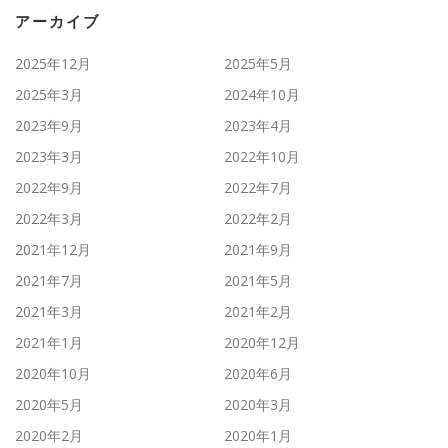
アーカイブ
2025年12月
2025年5月
2025年3月
2024年10月
2023年9月
2023年4月
2023年3月
2022年10月
2022年9月
2022年7月
2022年3月
2022年2月
2021年12月
2021年9月
2021年7月
2021年5月
2021年3月
2021年2月
2021年1月
2020年12月
2020年10月
2020年6月
2020年5月
2020年3月
2020年2月
2020年1月