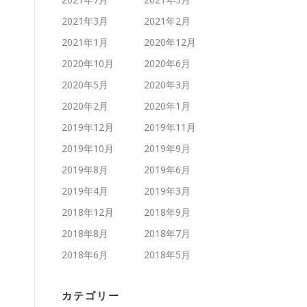
2021年3月
2021年2月
2021年1月
2020年12月
2020年10月
2020年6月
2020年5月
2020年3月
2020年2月
2020年1月
2019年12月
2019年11月
2019年10月
2019年9月
2019年8月
2019年6月
2019年4月
2019年3月
2018年12月
2018年9月
2018年8月
2018年7月
2018年6月
2018年5月
カテゴリー