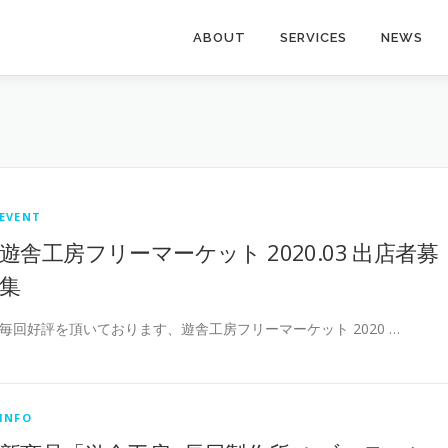
ABOUT
SERVICES
NEWS
EVENT
遊舎工房フリーマーケット 2020.03 出店者募
集
毎回好評を頂いております、遊舎工房フリーマーケット 2020 …
INFO