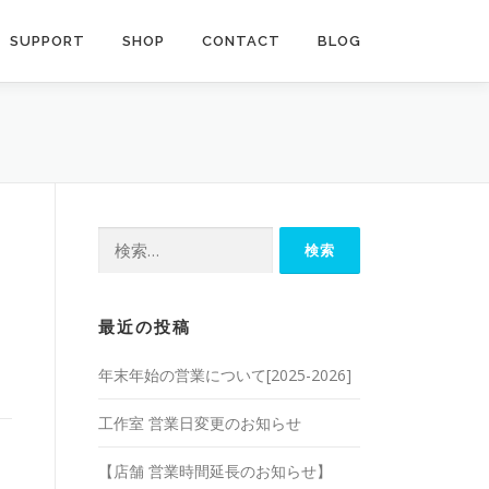
SUPPORT
SHOP
CONTACT
BLOG
検
索:
最近の投稿
年末年始の営業について[2025-2026]
工作室 営業日変更のお知らせ
【店舗 営業時間延長のお知らせ】