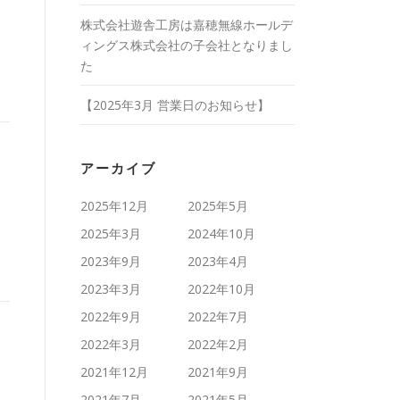
ョ
株式会社遊舎工房は嘉穂無線ホールデ
ィングス株式会社の子会社となりまし
た
【2025年3月 営業日のお知らせ】
アーカイブ
2025年12月
2025年5月
2025年3月
2024年10月
2023年9月
2023年4月
2023年3月
2022年10月
2022年9月
2022年7月
2022年3月
2022年2月
2021年12月
2021年9月
2021年7月
2021年5月