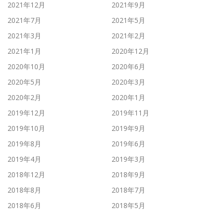
2021年12月
2021年9月
2021年7月
2021年5月
2021年3月
2021年2月
2021年1月
2020年12月
2020年10月
2020年6月
2020年5月
2020年3月
2020年2月
2020年1月
2019年12月
2019年11月
2019年10月
2019年9月
2019年8月
2019年6月
2019年4月
2019年3月
2018年12月
2018年9月
2018年8月
2018年7月
2018年6月
2018年5月