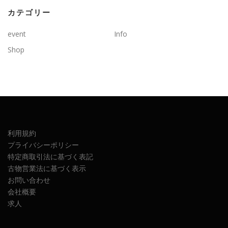
カテゴリー
event
Info
Shop
利用規約
プライバシーポリシー
特定商取引法に基づく表記
古物営業法に基づく表示
お問い合わせ
会社概要
求人