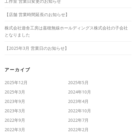
工作室 営業日変更のお知らせ
【店舗 営業時間延長のお知らせ】
株式会社遊舎工房は嘉穂無線ホールディングス株式会社の子会社
となりました
【2025年3月 営業日のお知らせ】
アーカイブ
2025年12月
2025年5月
2025年3月
2024年10月
2023年9月
2023年4月
2023年3月
2022年10月
2022年9月
2022年7月
2022年3月
2022年2月