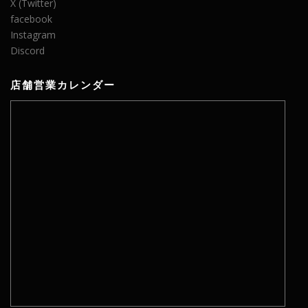
X (Twitter)
facebook
Instagram
Discord
店舗営業カレンダー