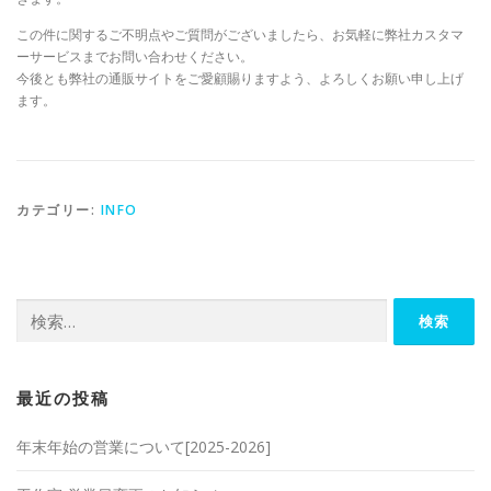
この件に関するご不明点やご質問がございましたら、お気軽に弊社カスタマ
ーサービスまでお問い合わせください。
今後とも弊社の通販サイトをご愛顧賜りますよう、よろしくお願い申し上げ
ます。
カテゴリー:
INFO
検
索:
最近の投稿
年末年始の営業について[2025-2026]