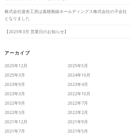
株式会社遊舎工房は嘉穂無線ホールディングス株式会社の子会社
となりました
【2025年3月 営業日のお知らせ】
アーカイブ
2025年12月
2025年5月
2025年3月
2024年10月
2023年9月
2023年4月
2023年3月
2022年10月
2022年9月
2022年7月
2022年3月
2022年2月
2021年12月
2021年9月
2021年7月
2021年5月