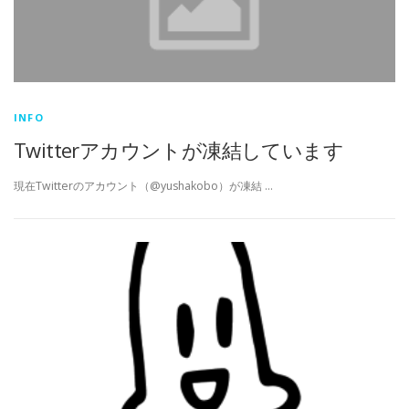
INFO
Twitterアカウントが凍結しています
現在Twitterのアカウント（@yushakobo）が凍結 …