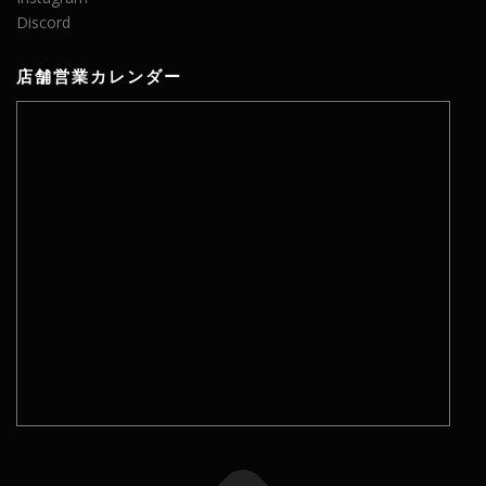
Discord
店舗営業カレンダー