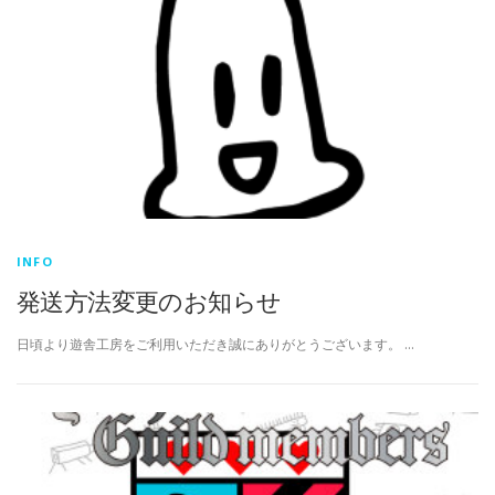
INFO
発送方法変更のお知らせ
日頃より遊舎工房をご利用いただき誠にありがとうございます。 …