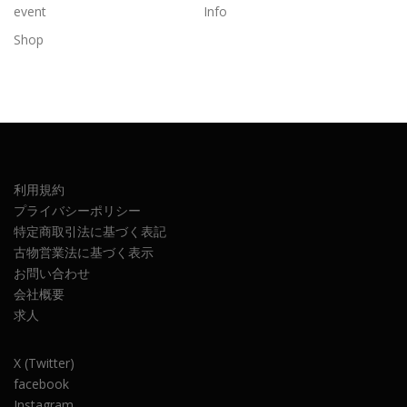
event
Info
Shop
利用規約
プライバシーポリシー
特定商取引法に基づく表記
古物営業法に基づく表示
お問い合わせ
会社概要
求人
X (Twitter)
facebook
Instagram