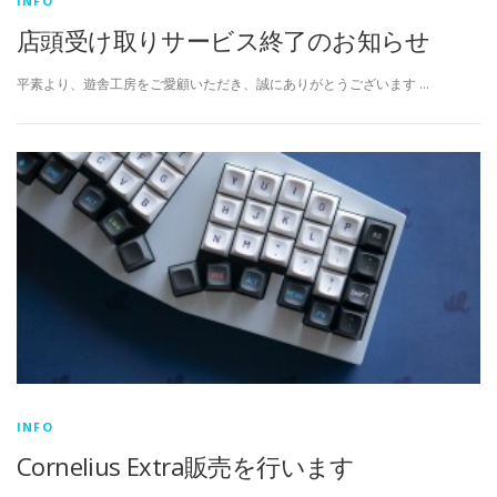
INFO
店頭受け取りサービス終了のお知らせ
平素より、遊舎工房をご愛顧いただき、誠にありがとうございます …
INFO
Cornelius Extra販売を行います