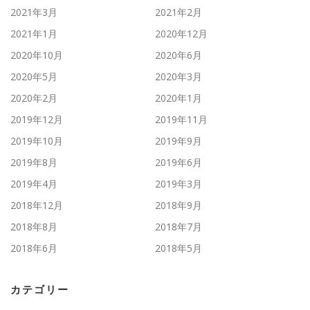
2021年3月
2021年2月
2021年1月
2020年12月
2020年10月
2020年6月
2020年5月
2020年3月
2020年2月
2020年1月
2019年12月
2019年11月
2019年10月
2019年9月
2019年8月
2019年6月
2019年4月
2019年3月
2018年12月
2018年9月
2018年8月
2018年7月
2018年6月
2018年5月
カテゴリー