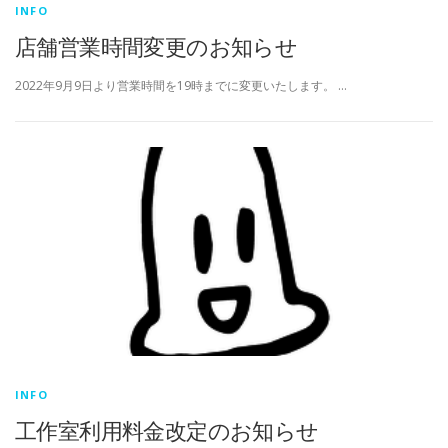
INFO
店舗営業時間変更のお知らせ
2022年9月9日より営業時間を19時までに変更いたします。 …
INFO
工作室利用料金改定のお知らせ