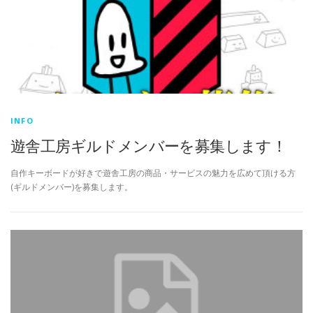
INFO
遊舎工房ギルドメンバーを募集します！
自作キーボードが好きで遊舎工房の商品・サービスの魅力を広めて頂ける方
(ギルドメンバー)を募集します。