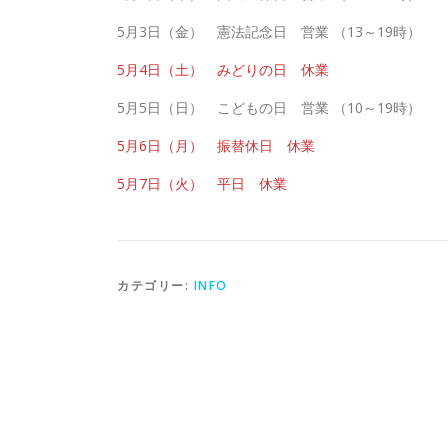
5月3日（金） 憲法記念日 営業 （13～19時）
5月4日（土） みどりの日 休業
5月5日（日） こどもの日 営業 （10～19時）
5月6日（月） 振替休日 休業
5月7日（火） 平日 休業
カテゴリー:
INFO