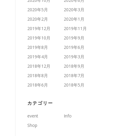
2020年10月
2020年6月
2020年5月
2020年3月
2020年2月
2020年1月
2019年12月
2019年11月
2019年10月
2019年9月
2019年8月
2019年6月
2019年4月
2019年3月
2018年12月
2018年9月
2018年8月
2018年7月
2018年6月
2018年5月
カテゴリー
event
Info
Shop