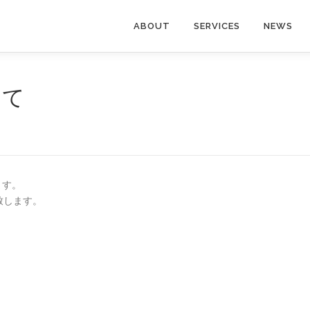
ABOUT
SERVICES
NEWS
して
ます。
致します。
）