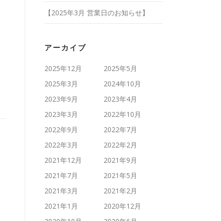
【2025年3月 営業日のお知らせ】
アーカイブ
2025年12月
2025年5月
2025年3月
2024年10月
2023年9月
2023年4月
2023年3月
2022年10月
2022年9月
2022年7月
2022年3月
2022年2月
2021年12月
2021年9月
2021年7月
2021年5月
2021年3月
2021年2月
2021年1月
2020年12月