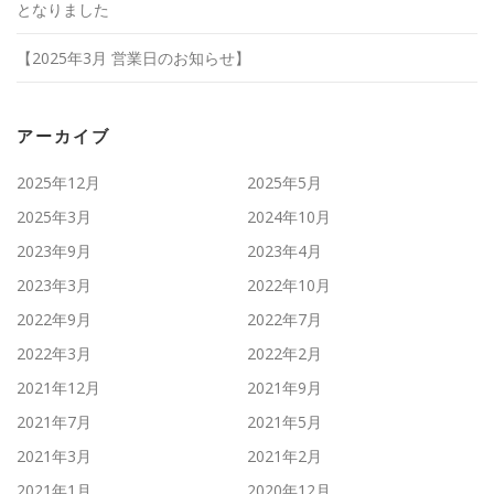
となりました
【2025年3月 営業日のお知らせ】
アーカイブ
2025年12月
2025年5月
2025年3月
2024年10月
2023年9月
2023年4月
2023年3月
2022年10月
2022年9月
2022年7月
2022年3月
2022年2月
2021年12月
2021年9月
2021年7月
2021年5月
2021年3月
2021年2月
2021年1月
2020年12月