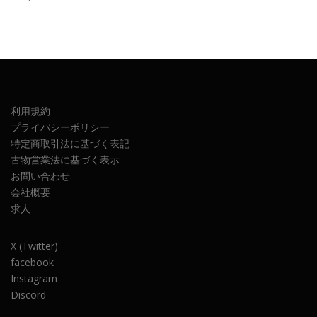
利用規約
プライバシーポリシー
特定商取引法に基づく表記
古物営業法に基づく表示
お問い合わせ
会社概要
求人
X (Twitter)
facebook
Instagram
Discord