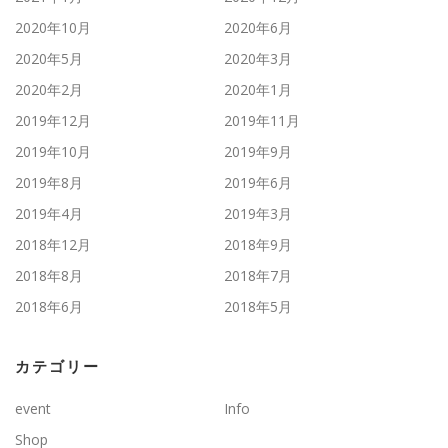
2020年10月
2020年6月
2020年5月
2020年3月
2020年2月
2020年1月
2019年12月
2019年11月
2019年10月
2019年9月
2019年8月
2019年6月
2019年4月
2019年3月
2018年12月
2018年9月
2018年8月
2018年7月
2018年6月
2018年5月
カテゴリー
event
Info
Shop