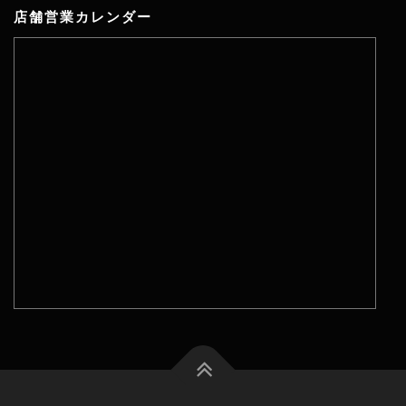
店舗営業カレンダー