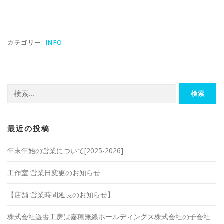
カテゴリー:
INFO
検
索:
最近の投稿
年末年始の営業について[2025-2026]
工作室 営業日変更のお知らせ
【店舗 営業時間延長のお知らせ】
株式会社遊舎工房は嘉穂無線ホールディングス株式会社の子会社